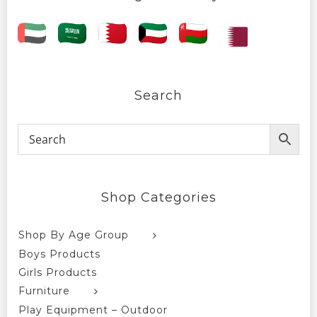
Search
Shop Categories
Shop By Age Group
Boys Products
Girls Products
Furniture
Play Equipment – Outdoor