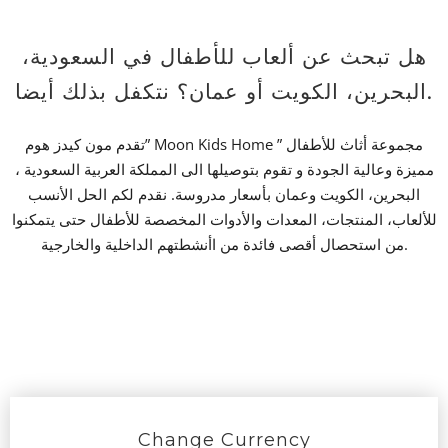
هل تبحث عن ألعاب للأطفال في السعودية،
البحرين، الكويت أو عمان؟ نتكفل بذلك أيضا.
تقدم مون كيدز هوم” Moon Kids Home ” مجموعة أثاث للأطفال
مميزة وعالية الجودة و تقوم بتوصيلها الى المملكة العربية السعودية ،
البحرين، الكويت وعمان بأسعار مدروسة. نقدم لكم الحل الأنسب
للألعاب، المنتجات، المعدات والأدوات المخصصة للأطفال حتى يتمكنوا
من استحصال أقصى فائدة من اأنشطتهم الداخلية والخارجية.
Change Currency