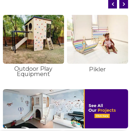
Outdoor Play
Pikler
Equipment