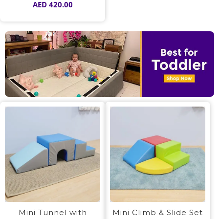
AED
420.00
Mini Tunnel with
Mini Climb & Slide Set