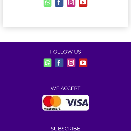
FOLLOW US
WE ACCEPT
SUBSCRIBE