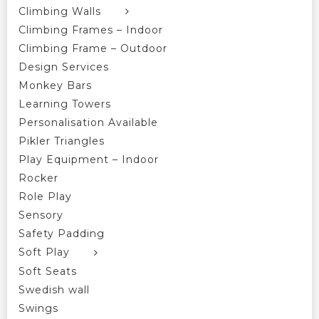
Climbing Walls
Climbing Frames – Indoor
Climbing Frame – Outdoor
Design Services
Monkey Bars
Learning Towers
Personalisation Available
Pikler Triangles
Play Equipment – Indoor
Rocker
Role Play
Sensory
Safety Padding
Soft Play
Soft Seats
Swedish wall
Swings