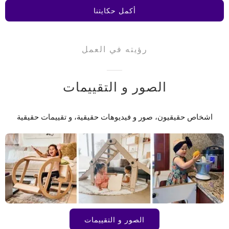
أكمل حكايتنا
رؤيته في العمل
الصور و التقييمات
اشخاص حقيقيون، صور و فيديوهات حقيقية، و تقييمات حقيقية
الصور و التقييمات