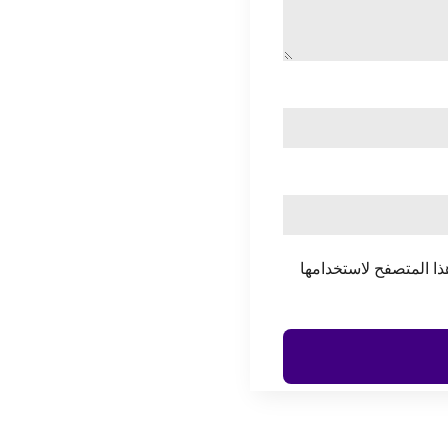
ذا المتصفح لاستخدامها