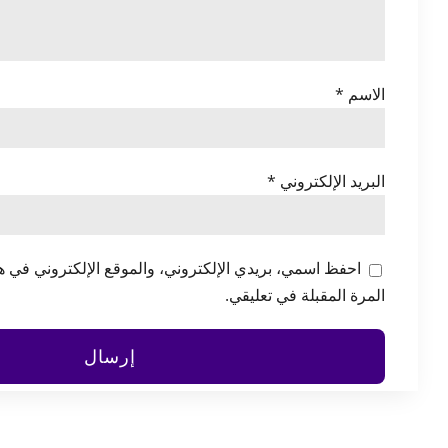
الاسم
*
البريد الإلكتروني
*
احفظ اسمي، بريدي الإلكتروني، والموقع الإلكتروني في ه
المرة المقبلة في تعليقي.