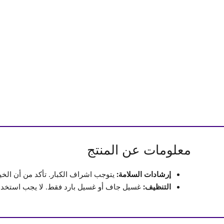
معلومات عن المنتج
إرشادات السلامة:
يتوجب اشراف الكبار. تأكد من أن الخ
التنظيف:
غسيل جاف أو غسيل بارد فقط. لا يجب استخدام م