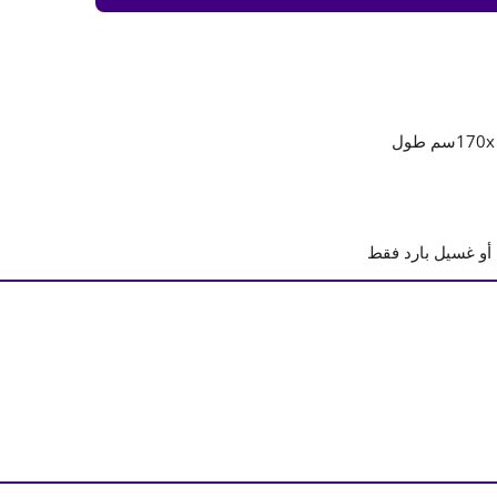
و غسيل بارد فقط