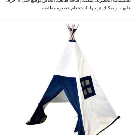
عليها، و يمكنك تزيينها باستخدام حصيرة مطابقة.