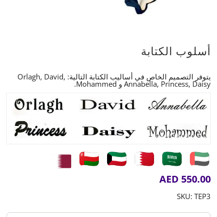
أسلوب الكتابة
يتوفر التصميم الخاص في أساليب الكتابة التالية: Orlagh, David,
Annabella, Princess, Daisy و Mohammed.
AED
550.00
SKU:
TEP3