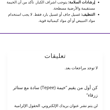
إرشادات السلامة:
يتوجب اشراف الكبار. تأكد من أن الخيمة
مستقيمة والأرضية مسطحة.
التنظيف:
غسيل جاف أو غسيل بارد فقط. لا يجب استخدام
مواد التبييض أو أي مواد كيميائية قوية.
تعليقات
لا توجد مراجعات بعد.
كن أول من يقيم “خيمة (Tepee) سادة مع ستائر
زرقاء”
لن يتم نشر عنوان بريدك الإلكتروني.
الحقول الإلزامية