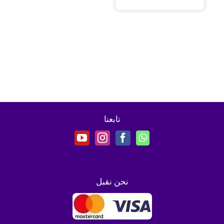
تابعنا
نحن نقبل