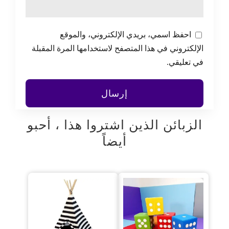
احفظ اسمي، بريدي الإلكتروني، والموقع
الإلكتروني في هذا المتصفح لاستخدامها المرة المقبلة
في تعليقي.
الزبائن الذين اشتروا هذا ، أحبو
أيضاً