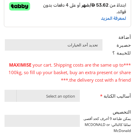
أضافة
حصيرة

للخيمة ؟
MAXIMISE
your cart. Shipping costs are the same up to
***
100kg, so fill up your basket, buy an extra present or share
the delivery cost with a friend.***
أساليب الكتابة
*
Select an option
التخصيص
يمكن طباعة 9 أحرف كحد أقصى
تمامًا كالتالي: MCDONALD or
McDonald