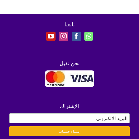
تابعنا
نحن نقبل
الإشتراك