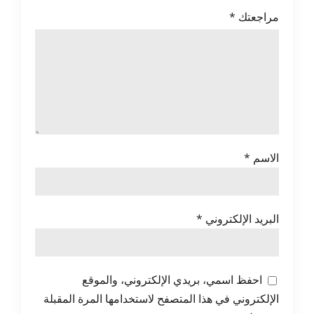
مراجعتك
*
الاسم
*
البريد الإلكتروني
*
احفظ اسمي، بريدي الإلكتروني، والموقع
الإلكتروني في هذا المتصفح لاستخدامها المرة المقبلة