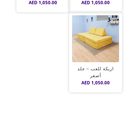
AED
1,050.00
AED
1,050.00
اريكة للعب – جلد
أصفر
AED
1,050.00