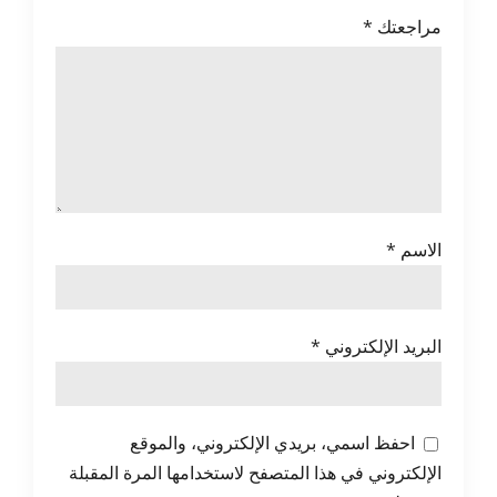
مراجعتك
*
الاسم
*
البريد الإلكتروني
*
احفظ اسمي، بريدي الإلكتروني، والموقع
الإلكتروني في هذا المتصفح لاستخدامها المرة المقبلة