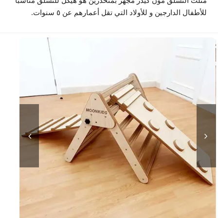
عملاء
للأطفال الدارجين و للأولاد التي تقل أعمارهم عن ٥ سنوات.