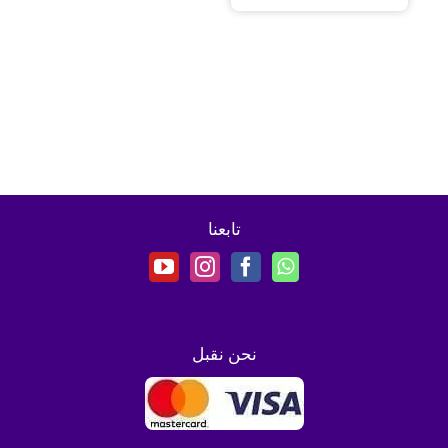
تابعنا
نحن نقبل