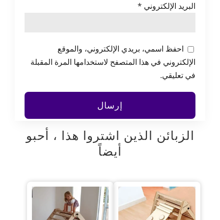
البريد الإلكتروني
*
احفظ اسمي، بريدي الإلكتروني، والموقع
الإلكتروني في هذا المتصفح لاستخدامها المرة المقبلة
في تعليقي.
الزبائن الذين اشتروا هذا ، أحبو
أيضاً