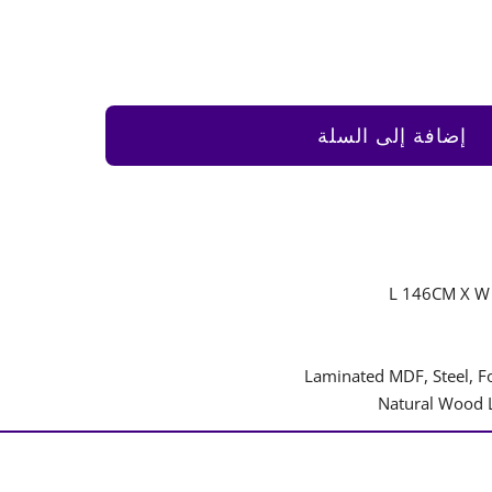
إضافة إلى السلة