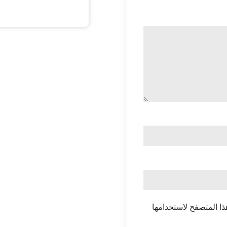
ذا المتصفح لاستخدامها