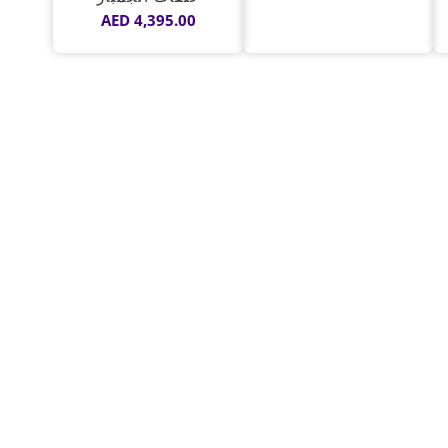
AED
4,395.00