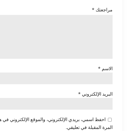
مراجعتك
*
الاسم
*
البريد الإلكتروني
*
احفظ اسمي، بريدي الإلكتروني، والموقع الإلكتروني في ه
المرة المقبلة في تعليقي.