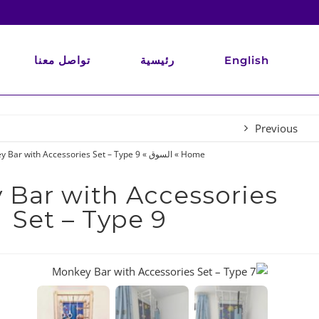
Ski
t
conten
English
رئيسية
تواصل معنا
Previous
Home
»
السوق
»
 Bar with Accessories Set – Type 9
Bar with Accessories
Set – Type 9