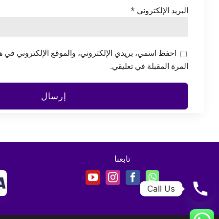
البريد الإلكتروني
*
احفظ اسمي، بريدي الإلكتروني، والموقع الإلكتروني في ه
المرة المقبلة في تعليقي.
تابعنا
Call Us