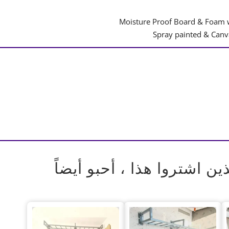
ذين اشتروا هذا ، أحبو أيضاً