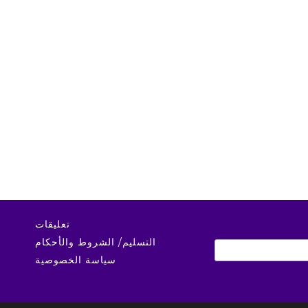
تعليقات
التسليم/ الشروط والأحكام
سياسة الخصوصية