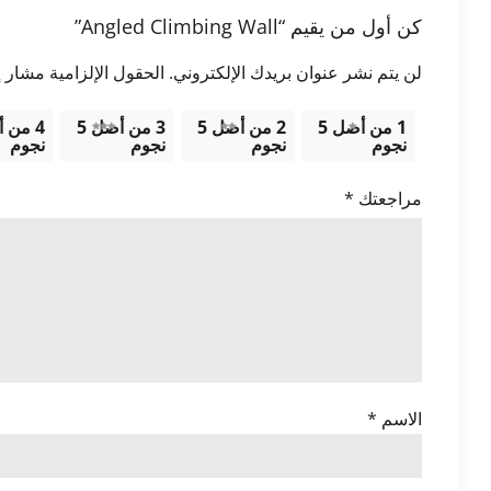
كن أول من يقيم “Angled Climbing Wall”
لن يتم نشر عنوان بريدك الإلكتروني.
الحقول الإلزامية مشار إل
1 من أصل 5
2 من أصل 5
3 من أصل 5
نجوم
نجوم
نجوم
نجوم
مراجعتك
*
الاسم
*