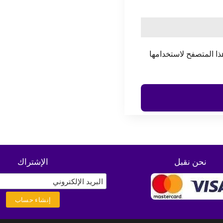
ذا المتصفح لاستخدامها
نحن نقبل
الإشتراك