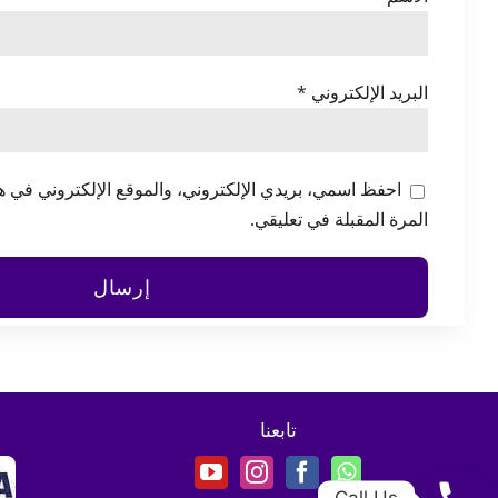
البريد الإلكتروني
*
احفظ اسمي، بريدي الإلكتروني، والموقع الإلكتروني في ه
المرة المقبلة في تعليقي.
تابعنا
Call Us