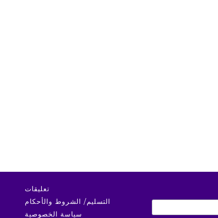
تعليقات
التسليم/ الشروط والأحكام
سياسة الخصوصية