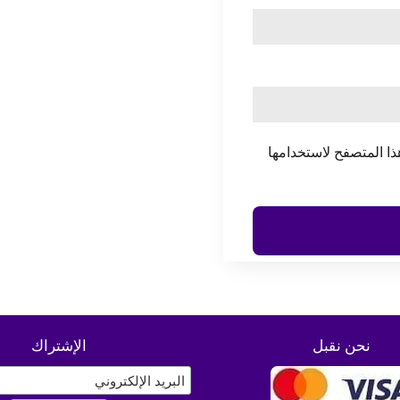
ذا المتصفح لاستخدامها
نحن نقبل
الإشتراك