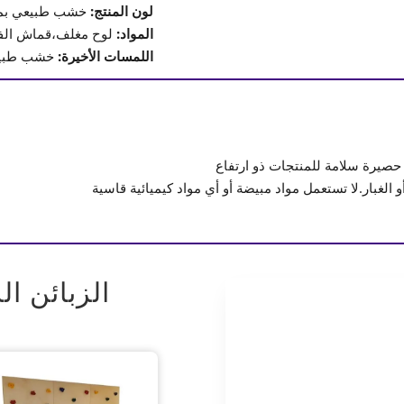
لون المنتج:
خشب طبيعي بمقا
المواد:
لوح مغلف،قماش الفينيل
اللمسات الأخيرة:
خشب طبي
 حصيرة سلامة للمنتجات ذو ارتفاع
الغبار.لا تستعمل مواد مبيضة أو أي مواد كيميائية قاسية
الزبائن ال