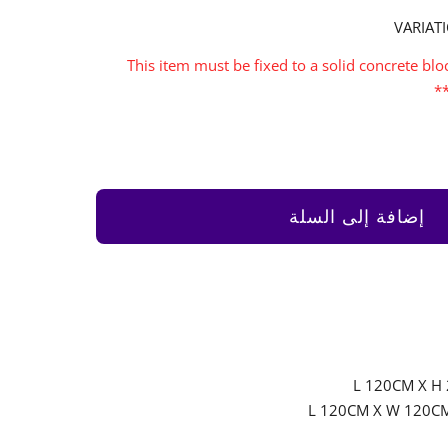
VARIAT
***This item must be fixed to a solid concrete b
إضافة إلى السلة