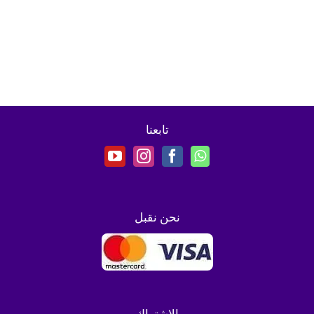
تابعنا
نحن نقبل