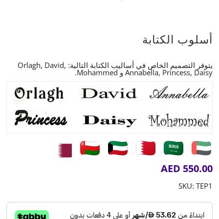
أسلوب الكتابة
يتوفر التصميم الخاص في أساليب الكتابة التالية: Orlagh, David,
Annabella, Princess, Daisy و Mohammed.
AED
550.00
SKU:
TEP1