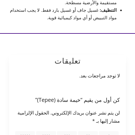
مستقيمة والأرضية مسطحة.
التنظيف:
غسيل جاف أو غسيل بارد فقط. لا يجب استخدام
مواد التبييض أو أي مواد كيميائية قوية.
تعليقات
لا توجد مراجعات بعد.
كن أول من يقيم “خيمة سادة (Tepee)”
لن يتم نشر عنوان بريدك الإلكتروني.
الحقول الإلزامية
مشار إليها بـ
*