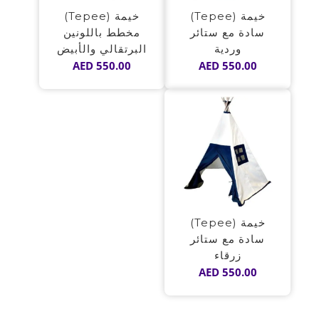
خيمة (Tepee)
خيمة (Tepee)
سادة مع ستائر
مخطط باللونين
وردية
البرتقالي والأبيض
AED
550.00
AED
550.00
خيمة (Tepee)
سادة مع ستائر
زرقاء
AED
550.00