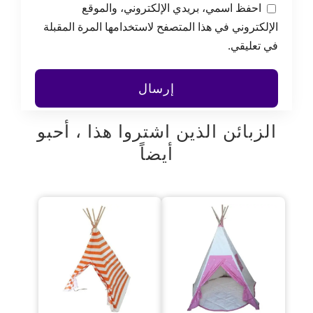
احفظ اسمي، بريدي الإلكتروني، والموقع
الإلكتروني في هذا المتصفح لاستخدامها المرة المقبلة
في تعليقي.
الزبائن الذين اشتروا هذا ، أحبو
أيضاً