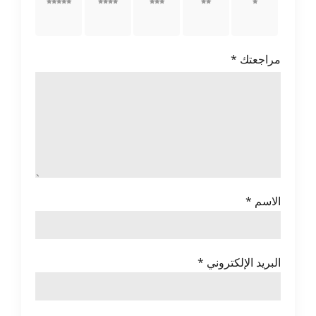
1 من
2 من
3 من
4 من
5 من
أصل 5
أصل 5
أصل 5
أصل 5
أصل 5
نجوم
نجوم
نجوم
نجوم
نجوم
مراجعتك
*
الاسم
*
البريد الإلكتروني
*