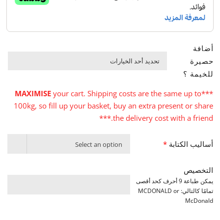
أضافة
حصيرة

للخيمة ؟
MAXIMISE
your cart. Shipping costs are the same up to
***
100kg, so fill up your basket, buy an extra present or share
the delivery cost with a friend.***
أساليب الكتابة
*
Select an option
التخصيص
يمكن طباعة 9 أحرف كحد أقصى
تمامًا كالتالي: MCDONALD or
McDonald