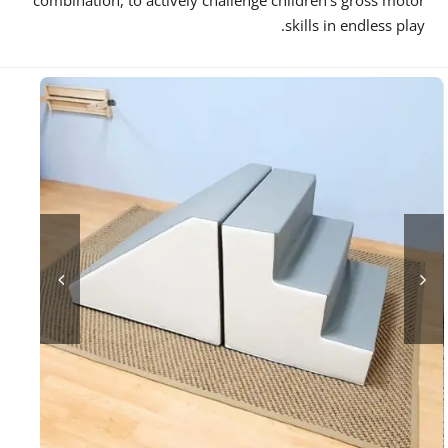
skills in endless play.