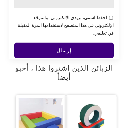
احفظ اسمي، بريدي الإلكتروني، والموقع
الإلكتروني في هذا المتصفح لاستخدامها المرة المقبلة
في تعليقي.
الزبائن الذين اشتروا هذا ، أحبو
أيضاً