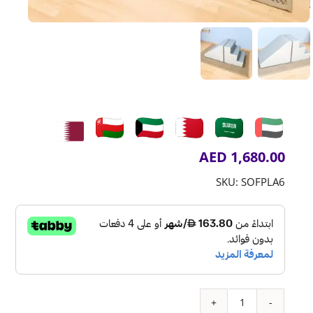
AED
1,680.00
SKU:
SOFPLA6
كمية