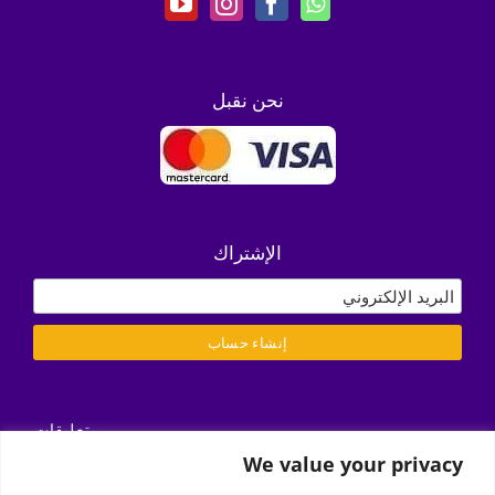
نحن نقبل
الإشتراك
تعليقات
التسليم/ الشروط والأحكام
We value your privacy
سياسة الخصوصية