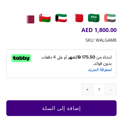
AED
1,800.00
SKU:
WALGAM8
كمية
Stem
Wall
إضافة إلى السلة