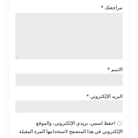
مراجعتك
*
الاسم
*
البريد الإلكتروني
*
احفظ اسمي، بريدي الإلكتروني، والموقع
الإلكتروني في هذا المتصفح لاستخدامها المرة المقبلة