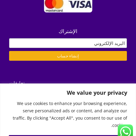
الإشتراك
تعليقات
التسليم/ الشروط والأحكام
We value your privacy
سياسة الخصوصية
We use cookies to enhance your browsing experience,
serve personalized ads or content, and analyze our
Call Us
traffic. By clicking "Accept All", you consent to our use of
cookies.
2026 | Moon Kids Home
© Copyright 2011 -