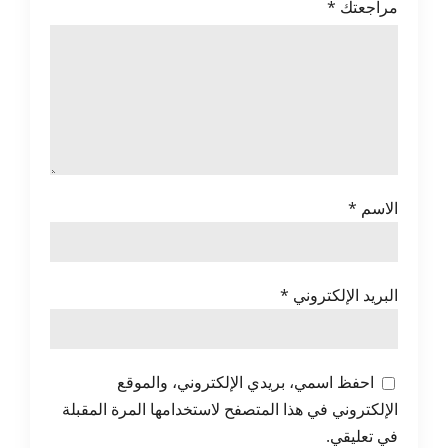
مراجعتك
*
الاسم
*
البريد الإلكتروني
*
احفظ اسمي، بريدي الإلكتروني، والموقع
الإلكتروني في هذا المتصفح لاستخدامها المرة المقبلة
في تعليقي.