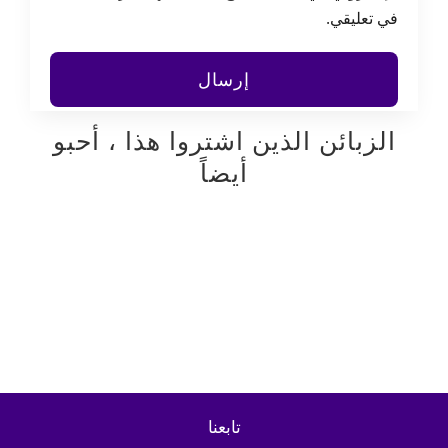
في تعليقي.
الزبائن الذين اشتروا هذا ، أحبو
أيضاً
تابعنا