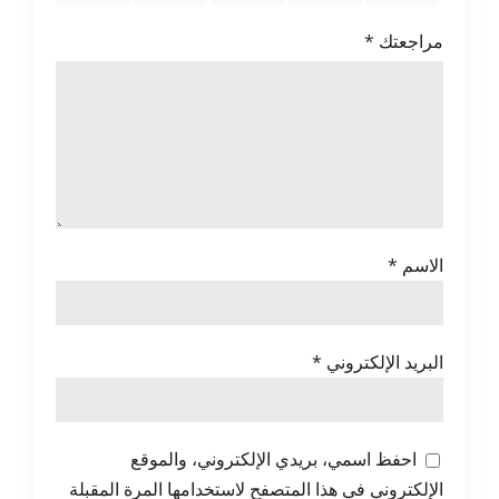
مراجعتك
*
الاسم
*
البريد الإلكتروني
*
احفظ اسمي، بريدي الإلكتروني، والموقع
الإلكتروني في هذا المتصفح لاستخدامها المرة المقبلة