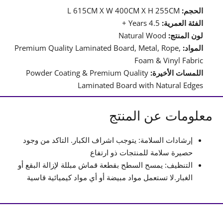
الحجم:
L 615CM X W 400CM X H 255CM
الفئة العمرية:
4.5 Years +
لون المنتج:
Natural Wood
المواد:
Premium Quality Laminated Board, Metal, Rope,
Foam & Vinyl Fabric
اللمسات الأخيرة:
Powder Coating & Premium Quality
Laminated Board with Natural Edges
معلومات عن المنتج
إرشادات السلامة: يتوجب اشراف الكبار. التاكد من وجود
حصيرة سلامة للمنتجات ذو ارتفاع
التنظيف: يمسح السطح بقطعة قماش مبللة لإزالة البقع أو
الغبار.لا تستعمل مواد مبيضة أو أي مواد كيميائية قاسية