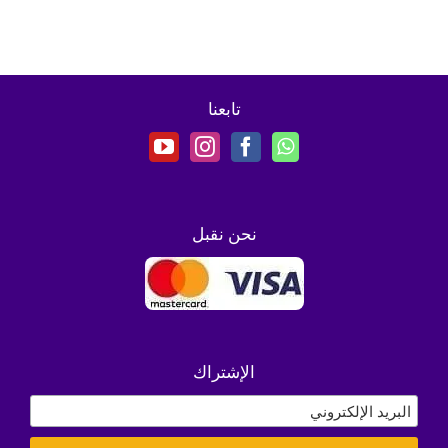
تابعنا
نحن نقبل
الإشتراك