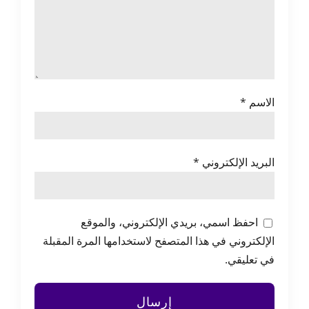
الاسم
*
البريد الإلكتروني
*
احفظ اسمي، بريدي الإلكتروني، والموقع
الإلكتروني في هذا المتصفح لاستخدامها المرة المقبلة
في تعليقي.