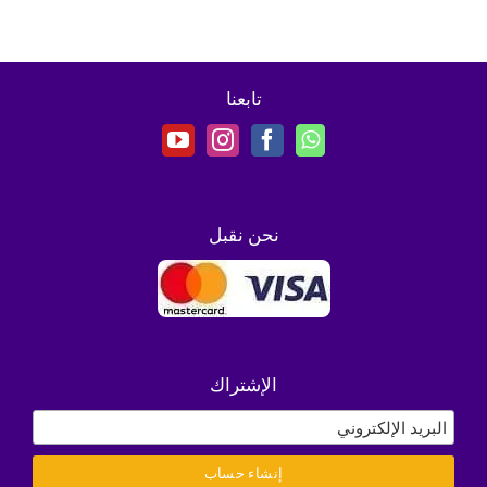
تابعنا
نحن نقبل
الإشتراك