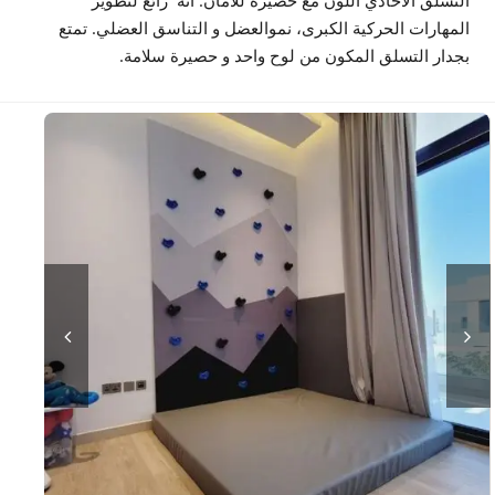
المهارات الحركية الكبرى، نموالعضل و التناسق العضلي. تمتع
بجدار التسلق المكون من لوح واحد و حصيرة سلامة.