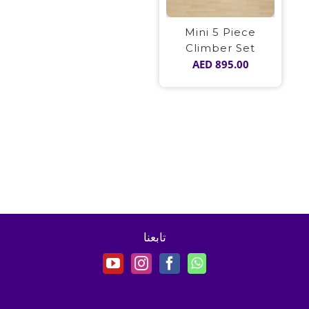
Mini 5 Piece
Climber Set
AED
895.00
تابعنا