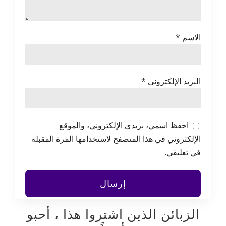
الاسم
*
البريد الإلكتروني
*
احفظ اسمي، بريدي الإلكتروني، والموقع
الإلكتروني في هذا المتصفح لاستخدامها المرة المقبلة
في تعليقي.
الزبائن الذين اشتروا هذا ، أحبو