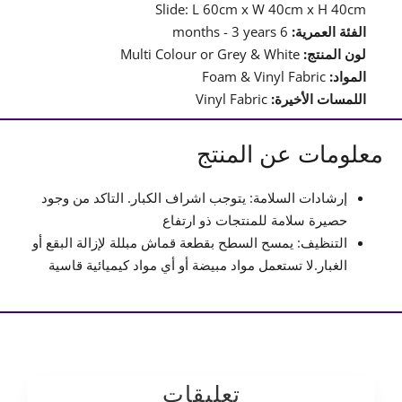
Slide: L 60cm x W 40cm x H 40cm
الفئة العمرية:
6 months - 3 years
لون المنتج:
Multi Colour or Grey & White
المواد:
Foam & Vinyl Fabric
اللمسات الأخيرة:
Vinyl Fabric
معلومات عن المنتج
إرشادات السلامة: يتوجب اشراف الكبار. التاكد من وجود
حصيرة سلامة للمنتجات ذو ارتفاع
التنظيف: يمسح السطح بقطعة قماش مبللة لإزالة البقع أو
الغبار.لا تستعمل مواد مبيضة أو أي مواد كيميائية قاسية
تعليقات