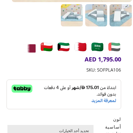
AED
1,795.00
SKU:
SOFPLA106
لون
أساسية
