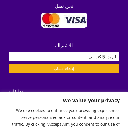
نحن نقبل
الإشتراك
تعليقات
التسليم/ الشروط والأحكام
We value your privacy
سياسة الخصوصية
We use cookies to enhance your browsing experience,
serve personalized ads or content, and analyze our
Call Us
traffic. By clicking "Accept All", you consent to our use of