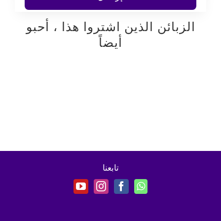
الزبائن الذين اشتروا هذا ، أحبو
أيضاً
تابعنا