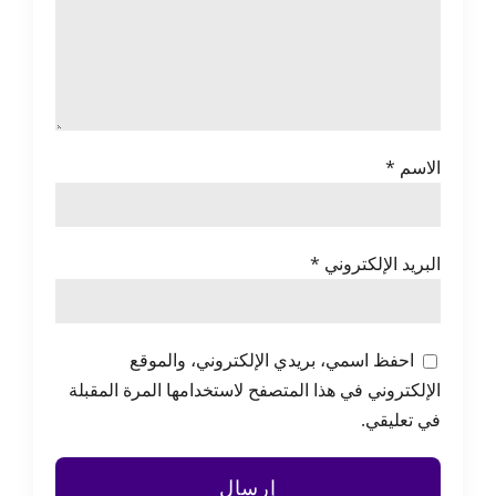
الاسم
*
البريد الإلكتروني
*
احفظ اسمي، بريدي الإلكتروني، والموقع
الإلكتروني في هذا المتصفح لاستخدامها المرة المقبلة
في تعليقي.