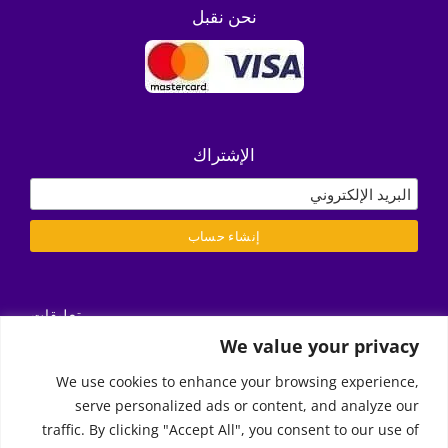
نحن نقبل
الإشتراك
تعليقات
التسليم/ الشروط والأحكام
We value your privacy
سياسة الخصوصية
We use cookies to enhance your browsing experience,
serve personalized ads or content, and analyze our
Call Us
traffic. By clicking "Accept All", you consent to our use of