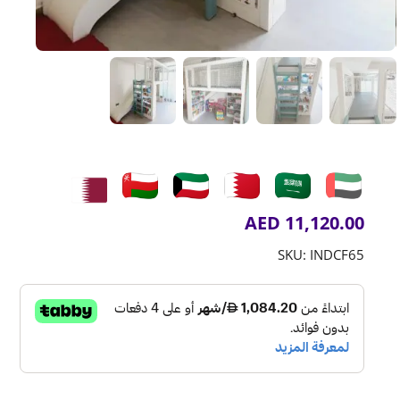
AED
11,120.00
SKU:
INDCF65