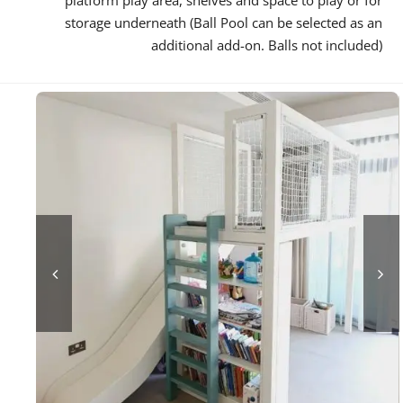
storage underneath (Ball Pool can be selected as an
additional add-on. Balls not included)