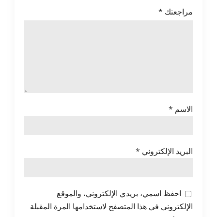
مراجعتك
*
الاسم
*
البريد الإلكتروني
*
احفظ اسمي، بريدي الإلكتروني، والموقع
الإلكتروني في هذا المتصفح لاستخدامها المرة المقبلة