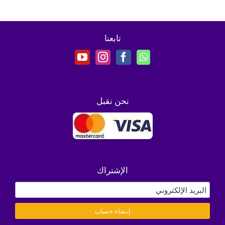
تابعنا
نحن نقبل
الإشتراك