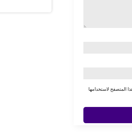
ذا المتصفح لاستخدامها