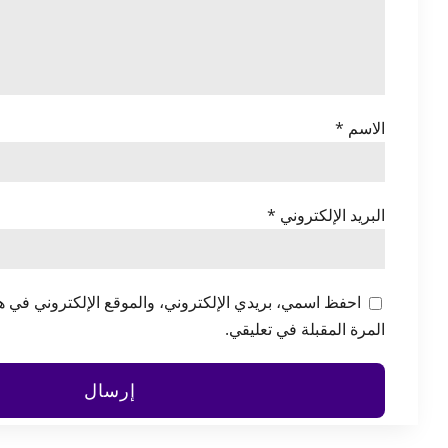
الاسم
*
البريد الإلكتروني
*
احفظ اسمي، بريدي الإلكتروني، والموقع الإلكتروني في ه
المرة المقبلة في تعليقي.