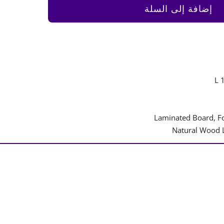
إضافة إلى السلة