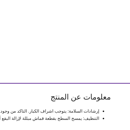
معلومات عن المنتج
إرشادات السلامة: يتوجب اشراف الكبار. التاكد من وجود
التنظيف: يمسح السطح بقطعة قماش مبللة لإزالة البقع أو 