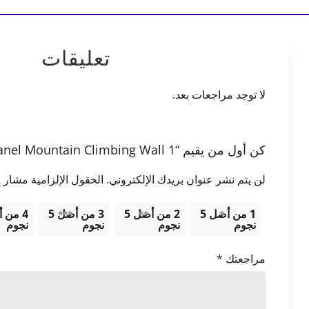
تعليقات
لا توجد مراجعات بعد.
كن أول من يقيم “1 Panel Mountain Climbing Wall”
لن يتم نشر عنوان بريدك الإلكتروني.
الحقول الإلزامية مشار إل
1 من أصل 5
2 من أصل 5
3 من أصل 5
نجوم
نجوم
نجوم
نجوم
مراجعتك
*