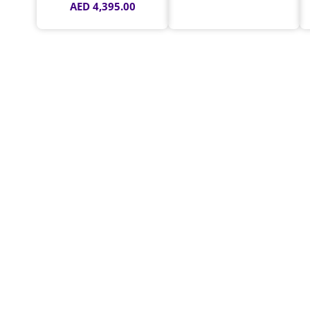
AED
4,395.00