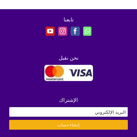
تابعنا
نحن نقبل
الإشتراك