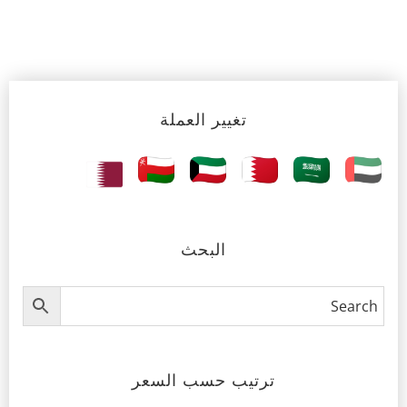
تغيير العملة
البحث
ترتيب حسب السعر